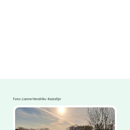
Foto: Lianne Hendriks-Kastelijn