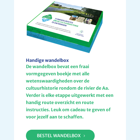
Handige wandelbox
De wandelbox bevat een fraai
vormgegeven boekje met alle
wetenswaardigheden over de
cultuurhistorie rondom de rivier de Aa.
Verder is elke etappe uitgewerkt met een
handig route overzicht en route
instructies. Leuk om cadeau te geven of
voor jezelf aan te schaffen.
BESTEL WANDELBOX