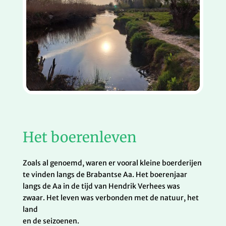
Het boerenleven
Zoals al genoemd, waren er vooral kleine boerderijen
te vinden langs de Brabantse Aa. Het boerenjaar
langs de Aa in de tijd van Hendrik Verhees was
zwaar. Het leven was verbonden met de natuur, het
land
en de seizoenen.