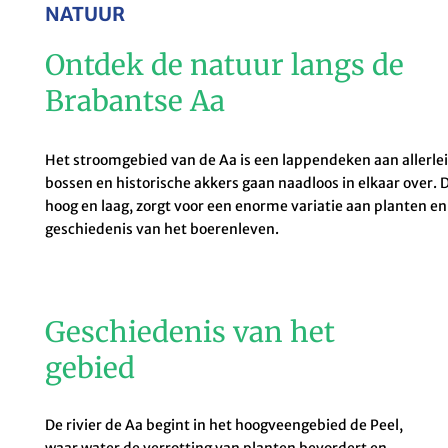
NATUUR
Ontdek de natuur langs de
Brabantse Aa
Het stroomgebied van de Aa is een lappendeken aan allerlei
bossen en historische akkers gaan naadloos in elkaar over. 
hoog en laag, zorgt voor een enorme variatie aan planten en
geschiedenis van het boerenleven.
Geschiedenis van het
gebied
De rivier de Aa begint in het hoogveengebied de Peel,