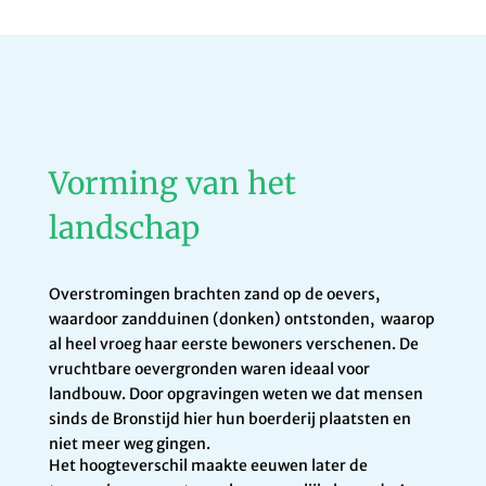
Vorming van het
landschap
Overstromingen brachten zand op de oevers,
waardoor zandduinen (donken) ontstonden, waarop
al heel vroeg haar eerste bewoners verschenen. De
vruchtbare oevergronden waren ideaal voor
landbouw. Door opgravingen weten we dat mensen
sinds de Bronstijd hier hun boerderij plaatsten en
niet meer weg gingen.
Het hoogteverschil maakte eeuwen later de