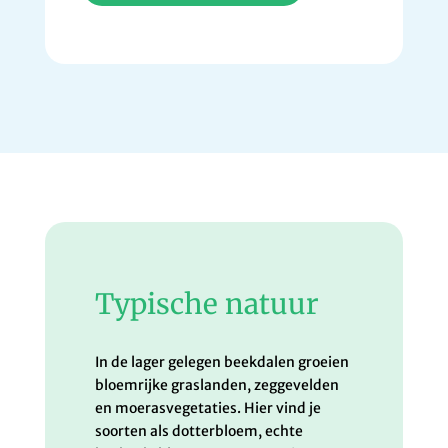
Typische natuur
In de lager gelegen beekdalen groeien
bloemrijke graslanden, zeggevelden
en moerasvegetaties. Hier vind je
soorten als dotterbloem, echte