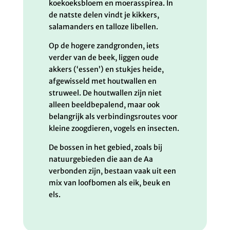
koekoeksbloem en moerasspirea. In
de natste delen vindt je kikkers,
salamanders en talloze libellen.
Op de hogere zandgronden, iets
verder van de beek, liggen oude
akkers (‘essen’) en stukjes heide,
afgewisseld met houtwallen en
struweel. De houtwallen zijn niet
alleen beeldbepalend, maar ook
belangrijk als verbindingsroutes voor
kleine zoogdieren, vogels en insecten.
De bossen in het gebied, zoals bij
natuurgebieden die aan de Aa
verbonden zijn, bestaan vaak uit een
mix van loofbomen als eik, beuk en
els.