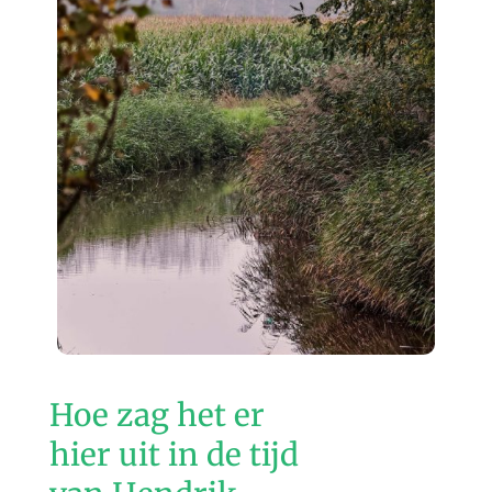
Hoe zag het er
hier uit in de tijd