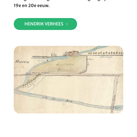
19e en 20e eeuw.
HENDRIK VERHEES