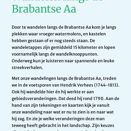
Brabantse Aa
Door te wandelen langs de Brabantse Aa kom je langs
plekken waar vroeger watermolens, en kastelen
hebben gestaan of er nog steeds staan. De
wandeletappes zijn gemiddeld 15 kilometer en lopen
voornamelijk langs de wandelknooppunten.
Onderweg kun je luisteren naar spannende en leuke
streekverhalen.
Met onze wandelingen langs de Brabantse Aa, treden
we in de voetsporen van Hendrik Verhees (1744-1813).
Ook hij wandelde hier én hij werkte er aan
gebiedsveranderingen. Dat deed hij rond 1790. Aan de
hand van zijn tekeningen en kaarten kijk je vanuit
onze wandeling naar wat er nu te zien is en naar wat
hij zag. En zie je welke veranderingen deze man
teweeg heeft gebracht in het landschap. Zijn keuzes