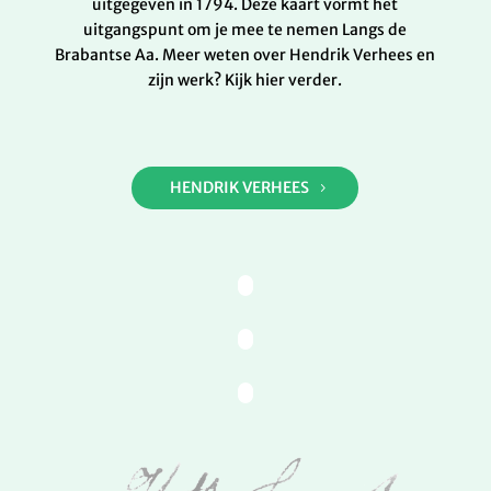
uitgegeven in 1794. Deze kaart vormt het
uitgangspunt om je mee te nemen Langs de
Brabantse Aa. Meer weten over Hendrik Verhees en
zijn werk? Kijk hier verder.
HENDRIK VERHEES