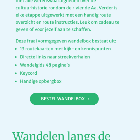
met alle wetenswaardigheden over de
cultuurhistorie rondom de rivier de Aa. Verder is
elke etappe uitgewerkt met een handig route
overzicht en route instructies. Leuk om cadeau te
geven of voor jezelf aan te schaffen.
Deze fraai vormgegeven wandelbox bestaat uit:
13 routekaarten met kijk- en kennispunten
Directe links naar streekverhalen
Wandelgids 48 pagina’s
Keycord
Handige opbergbox
BESTEL WANDELBOX
Wandelen langs de