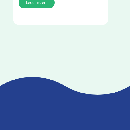
Lees meer