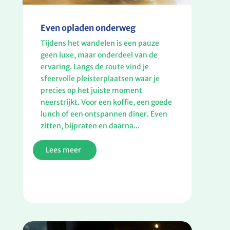
Even opladen onderweg
Tijdens het wandelen is een pauze
geen luxe, maar onderdeel van de
ervaring. Langs de route vind je
sfeervolle pleisterplaatsen waar je
precies op het juiste moment
neerstrijkt. Voor een koffie, een goede
lunch of een ontspannen diner. Even
zitten, bijpraten en daarna...
Lees meer