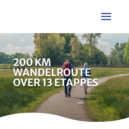
200 KM
WANDELROUTE
OVER 13 ETAPPES