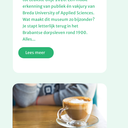
erkenning van publiek én vakjury van
Breda University of Applied Sciences.
Wat maakt dit museum zo bijzonder?
Je stapt letterlijk terug in het
Brabantse dorpsleven rond 1900.
Alles...
Lees meer