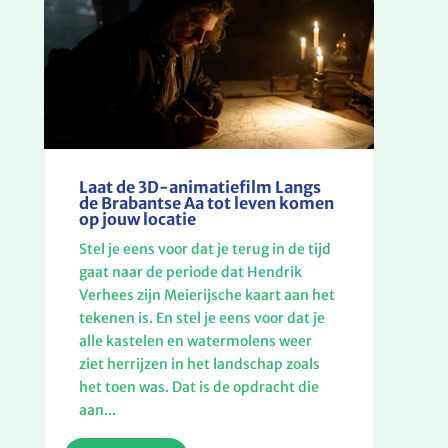
Laat de 3D-animatiefilm Langs
de Brabantse Aa tot leven komen
op jouw locatie
Stel je eens voor dat je terug in de tijd
gaat naar de periode dat Hendrik
Verhees zijn Meierijsche kaart aan het
tekenen is. En stel je eens voor dat je
alle kastelen en watermolens weer
ziet herrijzen in het landschap zoals
het toen was. Dat is de opdracht die
aan...