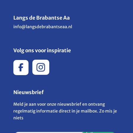
Langs de Brabantse Aa
info@langsdebrabantseaa.nl
Volg ons voor inspiratie
Nieuwsbrief
Meld je aan voor onze nieuwsbrief en ontvang
regelmatig informatie direct in je mailbox. Zo mis je
niets