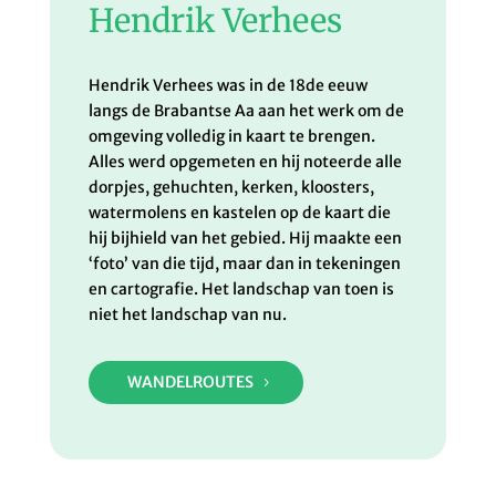
Hendrik Verhees
Hendrik Verhees was in de 18de eeuw
langs de Brabantse Aa aan het werk om de
omgeving volledig in kaart te brengen.
Alles werd opgemeten en hij noteerde alle
dorpjes, gehuchten, kerken, kloosters,
watermolens en kastelen op de kaart die
hij bijhield van het gebied. Hij maakte een
‘foto’ van die tijd, maar dan in tekeningen
en cartografie. Het landschap van toen is
niet het landschap van nu.
WANDELROUTES