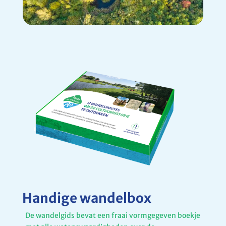
Handige wandelbox
De wandelgids bevat een fraai vormgegeven boekje