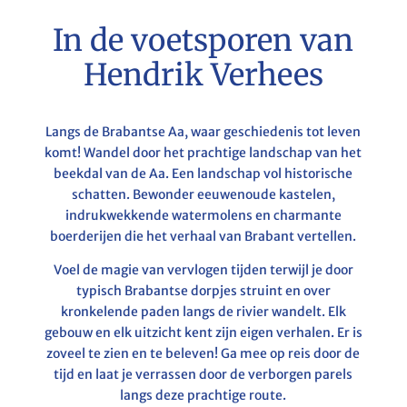
In de voetsporen van
Hendrik Verhees
Langs de Brabantse Aa, waar geschiedenis tot leven
komt! Wandel door het prachtige landschap van het
beekdal van de Aa. Een landschap vol historische
schatten. Bewonder eeuwenoude kastelen,
indrukwekkende watermolens en charmante
boerderijen die het verhaal van Brabant vertellen.
Voel de magie van vervlogen tijden terwijl je door
typisch Brabantse dorpjes struint en over
kronkelende paden langs de rivier wandelt. Elk
gebouw en elk uitzicht kent zijn eigen verhalen. Er is
zoveel te zien en te beleven! Ga mee op reis door de
tijd en laat je verrassen door de verborgen parels
langs deze prachtige route.