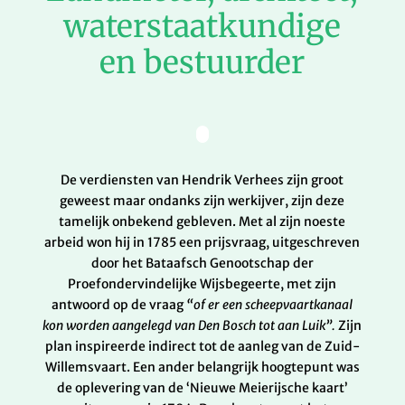
waterstaatkundige
en bestuurder
De verdiensten van Hendrik Verhees zijn groot
geweest maar ondanks zijn werkijver, zijn deze
tamelijk onbekend gebleven. Met al zijn noeste
arbeid won hij in 1785 een prijsvraag, uitgeschreven
door het Bataafsch Genootschap der
Proefondervindelijke Wijsbegeerte, met zijn
antwoord op de vraag
“of er een scheepvaartkanaal
kon worden aangelegd van Den Bosch tot aan Luik”.
Zijn
plan inspireerde indirect tot de aanleg van de Zuid-
Willemsvaart. Een ander belangrijk hoogtepunt was
de oplevering van de ‘Nieuwe Meierijsche kaart’