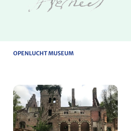
OPENLUCHT MUSEUM