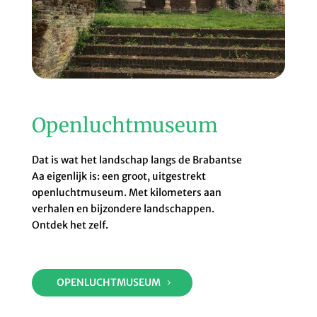
Openluchtmuseum
Dat is wat het landschap langs de Brabantse
Aa eigenlijk is: een groot, uitgestrekt
openluchtmuseum. Met kilometers aan
verhalen en bijzondere landschappen.
Ontdek het zelf.
OPENLUCHTMUSEUM