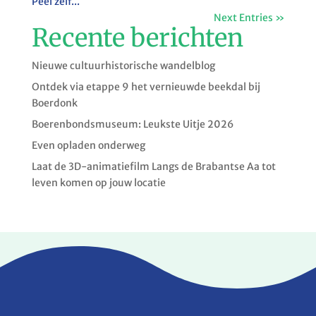
Peel zelf...
Next Entries »
Recente berichten
Nieuwe cultuurhistorische wandelblog
Ontdek via etappe 9 het vernieuwde beekdal bij
Boerdonk
Boerenbondsmuseum: Leukste Uitje 2026
Even opladen onderweg
Laat de 3D-animatiefilm Langs de Brabantse Aa tot
leven komen op jouw locatie