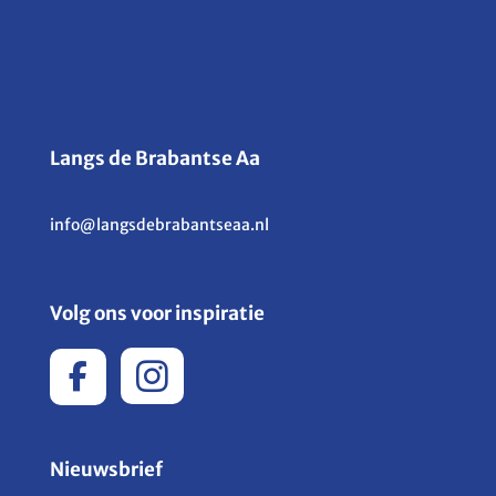
Langs de Brabantse Aa
info@langsdebrabantseaa.nl
Volg ons voor inspiratie
Nieuwsbrief