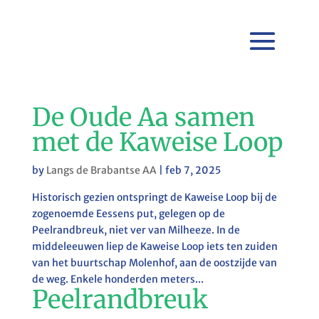
De Oude Aa samen
met de Kaweise Loop
by
Langs de Brabantse AA
|
feb 7, 2025
Historisch gezien ontspringt de Kaweise Loop bij de
zogenoemde Eessens put, gelegen op de
Peelrandbreuk, niet ver van Milheeze. In de
middeleeuwen liep de Kaweise Loop iets ten zuiden
van het buurtschap Molenhof, aan de oostzijde van
de weg. Enkele honderden meters...
Peelrandbreuk